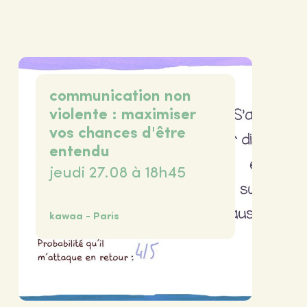
communication non
violente : maximiser
vos chances d'être
entendu
jeudi 27.08 à 18h45
kawaa - Paris