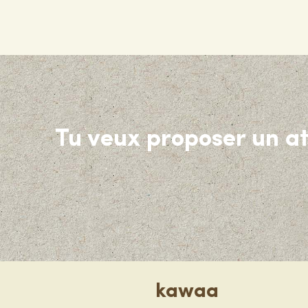
Tu veux proposer un at
kawaa