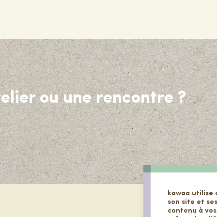
elier ou une rencontre ?
kawaa utilise 
son site et se
contenu à vos