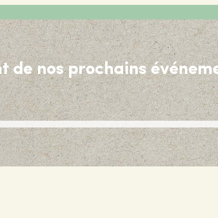
nt de nos prochains événeme