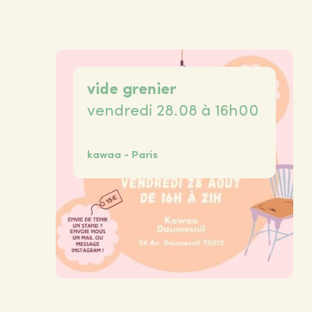
vide grenier
vendredi 28.08 à 16h00
kawaa - Paris