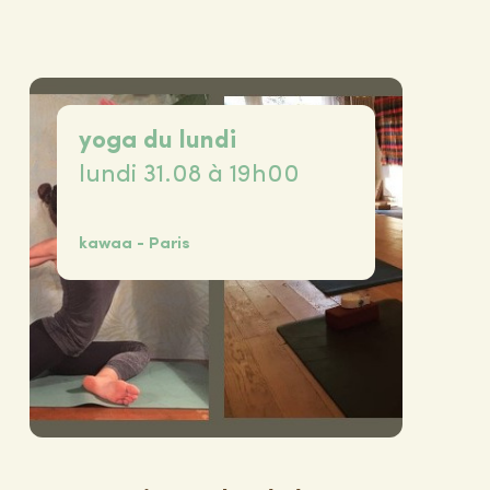
yoga du lundi
lundi 31.08 à 19h00
kawaa - Paris