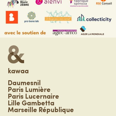
kawaa
Daumesnil
Paris Lumière
Paris Lucernaire
Lille Gambetta
Marseille République