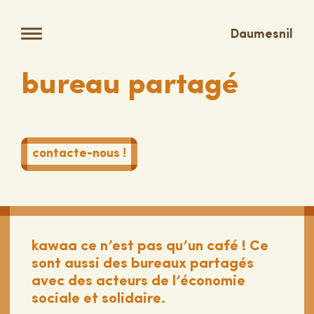
Daumesnil
bureau partagé
contacte-nous !
kawaa ce n’est pas qu’un café ! Ce
sont aussi des bureaux partagés
avec des acteurs de l’économie
sociale et solidaire.