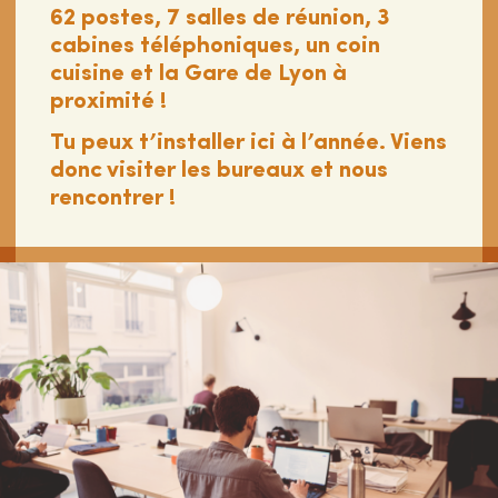
62 postes, 7 salles de réunion, 3
cabines téléphoniques, un coin
cuisine et la Gare de Lyon à
proximité !
Tu peux t’installer ici à l’année. Viens
donc visiter les bureaux et nous
rencontrer !