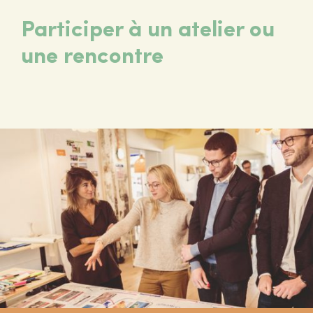
Participer à un atelier ou
une rencontre