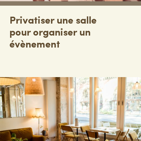
Privatiser une salle
pour organiser un
évènement