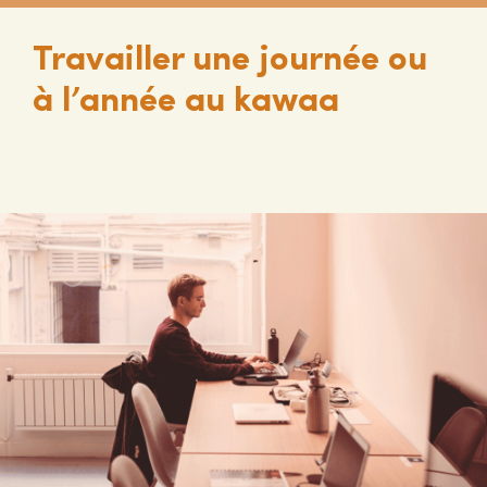
Travailler une journée ou
à l’année au kawaa