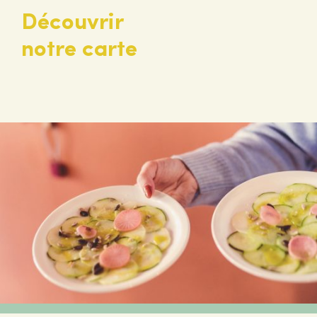
Découvrir
notre carte