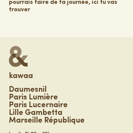
pourrais faire de ta journée, ici tu vas
trouver
kawaa
Daumesnil
Paris Lumière
Paris Lucernaire
Lille Gambetta
Marseille République