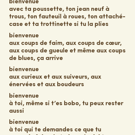
bienvenue
avec ta poussette, ton jean neuf à
trous, ton fauteuil à roues, ton attaché-
case et ta trottinette si tu la plies
bienvenue
aux coups de faim, aux coups de cœur,
aux coups de gueule et même aux coups
de blues, ça arrive
bienvenue
aux curieux et aux suiveurs, aux
énervées et aux boudeurs
bienvenue
à toi, même si t’es bobo, tu peux rester
aussi
bienvenue
à toi qui te demandes ce que tu