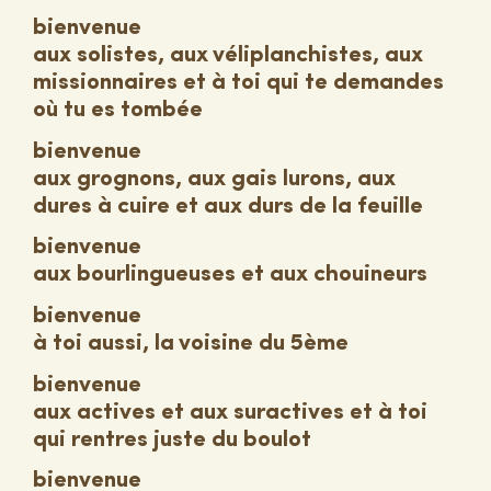
bienvenue
aux solistes, aux véliplanchistes, aux
missionnaires et à toi qui te demandes
où tu es tombée
bienvenue
aux grognons, aux gais lurons, aux
dures à cuire et aux durs de la feuille
bienvenue
aux bourlingueuses et aux chouineurs
bienvenue
à toi aussi, la voisine du 5ème
bienvenue
aux actives et aux suractives et à toi
qui rentres juste du boulot
bienvenue