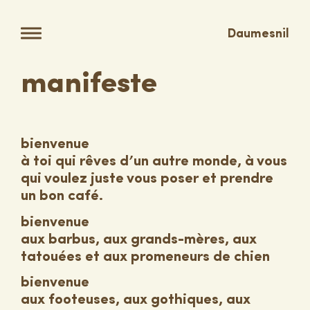
Daumesnil
manifeste
bienvenue
à toi qui rêves d’un autre monde, à vous
qui voulez juste vous poser et prendre
un bon café.
bienvenue
aux barbus, aux grands-mères, aux
tatouées et aux promeneurs de chien
bienvenue
aux footeuses, aux gothiques, aux