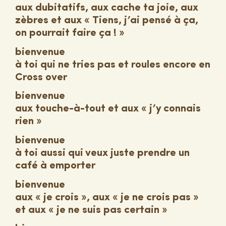
aux dubitatifs, aux cache ta joie, aux
zèbres et aux « Tiens, j’ai pensé à ça,
on pourrait faire ça ! »
bienvenue
à toi qui ne tries pas et roules encore en
Cross over
bienvenue
aux touche-à-tout et aux « j’y connais
rien »
bienvenue
à toi aussi qui veux juste prendre un
café à emporter
bienvenue
aux « je crois », aux « je ne crois pas »
et aux « je ne suis pas certain »