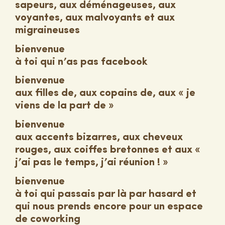
sapeurs, aux déménageuses, aux
voyantes, aux malvoyants et aux
migraineuses
bienvenue
à toi qui n’as pas facebook
bienvenue
aux filles de, aux copains de, aux « je
viens de la part de »
bienvenue
aux accents bizarres, aux cheveux
rouges, aux coiffes bretonnes et aux «
j’ai pas le temps, j’ai réunion ! »
bienvenue
à toi qui passais par là par hasard et
qui nous prends encore pour un espace
de coworking